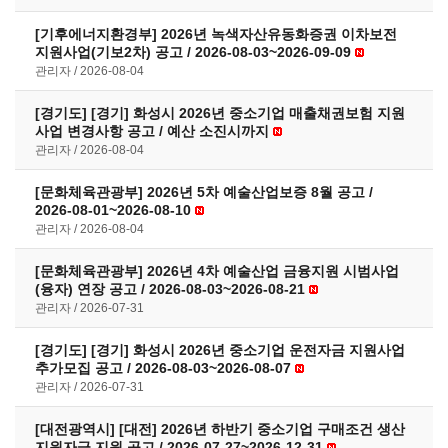
[기후에너지환경부] 2026년 녹색자산유동화증권 이차보전
지원사업(기보2차) 공고 / 2026-08-03~2026-09-09
관리자
2026-08-04
[경기도] [경기] 화성시 2026년 중소기업 매출채권보험 지원
사업 변경사항 공고 / 예산 소진시까지
관리자
2026-08-04
[문화체육관광부] 2026년 5차 예술산업보증 8월 공고 /
2026-08-01~2026-08-10
관리자
2026-08-04
[문화체육관광부] 2026년 4차 예술산업 금융지원 시범사업
(융자) 연장 공고 / 2026-08-03~2026-08-21
관리자
2026-07-31
[경기도] [경기] 화성시 2026년 중소기업 운전자금 지원사업
추가모집 공고 / 2026-08-03~2026-08-07
관리자
2026-07-31
[대전광역시] [대전] 2026년 하반기 중소기업 구매조건 생산
지원자금 지원 공고 / 2026-07-27~2026-12-31