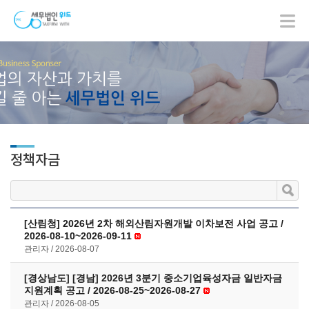
정책자금
[산림청] 2026년 2차 해외산림자원개발 이차보전 사업 공고 /
2026-08-10~2026-09-11
관리자
2026-08-07
[경상남도] [경남] 2026년 3분기 중소기업육성자금 일반자금
지원계획 공고 / 2026-08-25~2026-08-27
관리자
2026-08-05