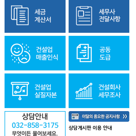
상담게시판 이용 안내