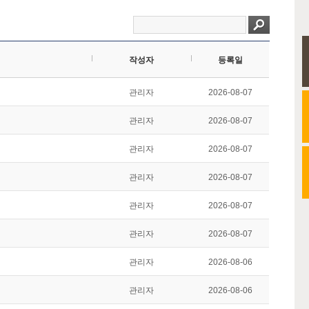
작성자
등록일
관리자
2026-08-07
관리자
2026-08-07
관리자
2026-08-07
관리자
2026-08-07
관리자
2026-08-07
관리자
2026-08-07
관리자
2026-08-06
관리자
2026-08-06