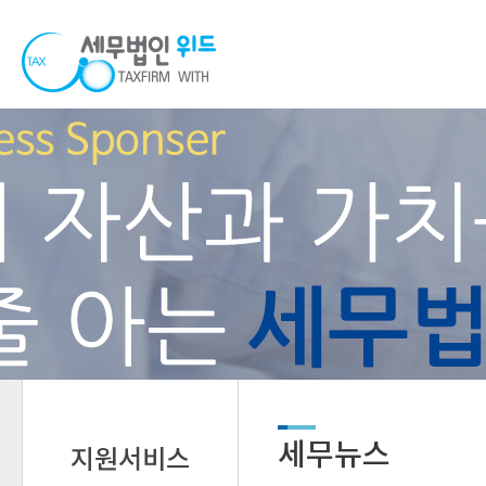
세무뉴스
지원서비스