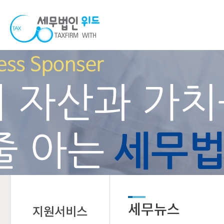
세무뉴스
지원서비스