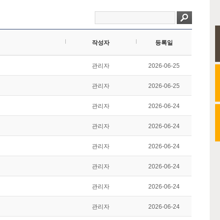
작성자
등록일
관리자
2026-06-25
관리자
2026-06-25
관리자
2026-06-24
관리자
2026-06-24
관리자
2026-06-24
관리자
2026-06-24
관리자
2026-06-24
관리자
2026-06-24